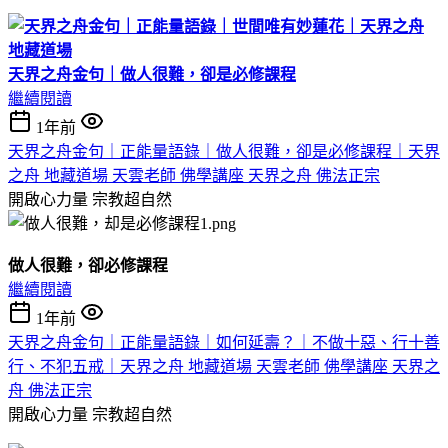
天界之舟金句｜做人很難，卻是必修課程
繼續閱讀
1年前
天界之舟金句｜正能量語錄｜做人很難，卻是必修課程｜天界
之舟 地藏道場 天雲老師 佛學講座 天界之舟 佛法正宗
開啟心力量
宗教超自然
做人很難，卻必修課程
繼續閱讀
1年前
天界之舟金句｜正能量語錄｜如何延壽？｜不做十惡、行十善
行、不犯五戒｜天界之舟 地藏道場 天雲老師 佛學講座 天界之
舟 佛法正宗
開啟心力量
宗教超自然