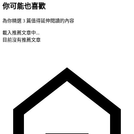
你可能也喜歡
為你精選 3 篇值得延伸閱讀的內容
載入推薦文章中...
目前沒有推薦文章