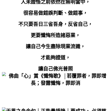
人未證悟之前依然在無明當中，
很容易做錯誤判斷、做錯事，
不只要吾日三省吾身，反省自己，
更要懺悔所造諸惡業，
讓自己今生盡除現業流識，
才能夠證道，
讓自己佛光普照