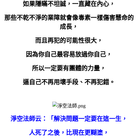
如果隱瞞不坦誠，一直藏在內心，
那些不乾不淨的業障就會像毒素一樣傷害慧命的
成長
，
而且再犯的可能性很大，
因為你自己最容易放過你自己，
所以一定要有團體的力量，
逼自己不再用壞手段、不再犯錯。
淨空法師云：「解決問題一定要在這一生，
人死了之後，比現在更糊塗，