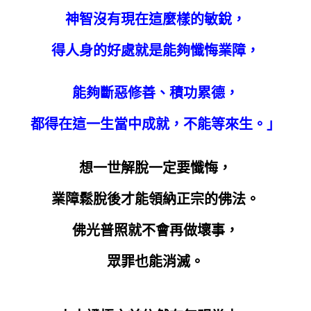
神智沒有現在這麼樣的敏銳，
得人身的好處就是能夠懺悔業障，
能夠斷惡修善、積功累德，
都得在這一生當中成就，不能等來生。」
想一世解脫一定要懺悔，
業障鬆脫後才能領納正宗的佛法。
佛光普照就不會再做壞事，
眾罪也能消滅。