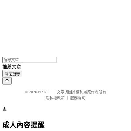
推薦文章
關閉搜尋
© 2026
PIXNET
｜
文章與圖片權利屬原作者所有
隱私權政策
｜
服務聲明
⚠️
成人內容提醒