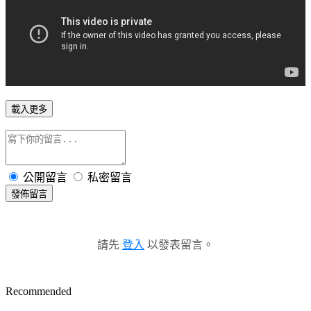
載入更多
公開留言
私密留言
發佈留言
請先
登入
以發表留言。
Recommended