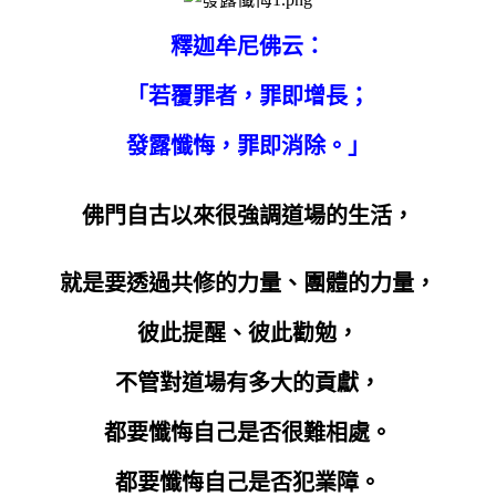
釋迦牟尼佛云：
「若覆罪者，罪即增長；
發露懺悔，罪即消除。」
佛門自古以來很強調道場的生活，
就是要透過共修的力量、團體的力量，
彼此提醒、彼此勸勉，
不管對道場有多大的貢獻，
都要懺悔自己是否很難相處。
都要懺悔自己是否犯業障。