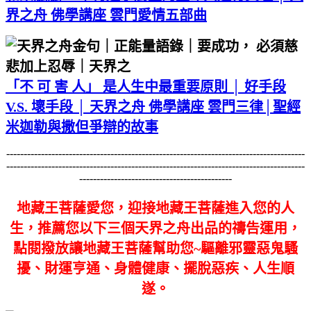
界之舟 佛學講座 雲門愛情五部曲
「不 可 害 人」 是人生中最重要原則 │ 好手段
V.S. 壞手段 │ 天界之舟 佛學講座 雲門三律│聖經
米迦勒與撒但爭辯的故事
--------------------------------------------------------------------------------------
--------------------------------------------------------------------------------------
--------------------------------------------
地藏王菩薩愛您，迎接地藏王菩薩進入您的人
生，推薦您以下三個天界之舟出品的禱告運用，
點閱撥放讓地藏王菩薩幫助您~驅離邪靈惡鬼騷
擾、財運亨通、身體健康、擺脫惡疾、人生順
遂。