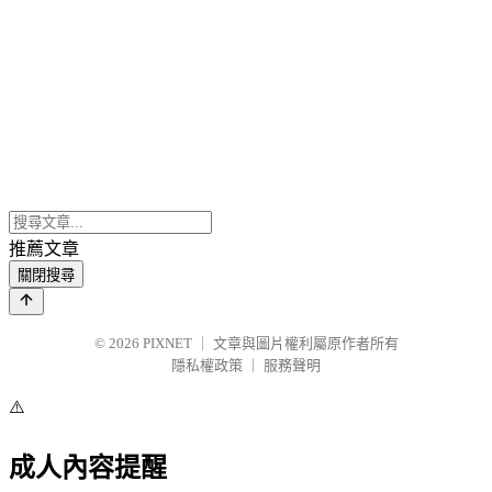
推薦文章
關閉搜尋
© 2026
PIXNET
｜
文章與圖片權利屬原作者所有
隱私權政策
｜
服務聲明
⚠️
成人內容提醒