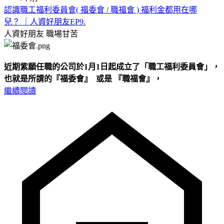
認識職工福利委員會( 福委會 / 職福會 ) 福利金都用在哪
兒？ ｜人資好朋友EP9.
人資好朋友
職場甘苦
近期紫願任職的公司於1月1日起成立了「職工福利委員會」，
也就是所謂的『福委會』 或是 『職福會』，
繼續閱讀