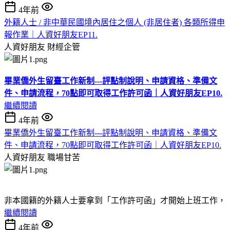
4年前
外籍人士 / 非中華民國境內居住之個人 (非居住者) 各類所得申
報作業｜人資好朋友EP11.
人資好朋友
財經企管
畢業僑外生留臺工作新制---評點制說明、申請資格、準備文
件、申請流程，70點即可取得工作許可函｜人資好朋友EP10.
繼續閱讀
4年前
畢業僑外生留臺工作新制---評點制說明、申請資格、準備文
件、申請流程，70點即可取得工作許可函｜人資好朋友EP10.
人資好朋友
職場甘苦
非本國籍的外籍人士要拿到「工作許可函」才開始上班工作，
繼續閱讀
4年前