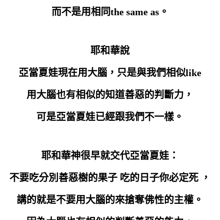
而不是用相同the same as。
耶和華說
亞當夏娃現在用大腦，只是與我們相似like
用大腦也有相似的知道善惡的判斷力，
可是亞當夏娃已經跟我們不一樣。
耶和華神很早就交代亞當夏娃：
不要吃分別善惡樹的果子 吃的日子你必定死 ，
講的就是不要用大腦的來搶奪佛性的主權。