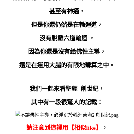
甚至有神通，
但是你還仍然是在輪迴道，
沒有脫離六道輪迴 ，
因為你還是沒有給佛性主導，
還是在運用大腦的有限地籌算之中。
我們一起來看聖經 創世紀，
其中有一段很驚人的記載：
請注意到這裡用【相似like】
，