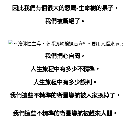
因此我們有個很大的恩賜-生命樹的果子，
我們被斷絕了。
我們捫心自問，
人生旅程中有多少不精準，
人生旅程中有多少誤判。
我們這些不精準的衛星導航被人家換掉了，
我們這些不精準的衛星導航被趕來人間。