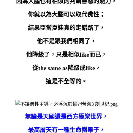
因為大腦也有相似的判斷善惡的能力，
你就以為大腦可以取代佛性；
結果亞當夏娃真的走錯路了，
他不是跟我們相同了，
他降級了，只是相似like而已，
從the same as降級成like，
這是不全等的。
無論是天國還是西方極樂世界，
最高層天有一種生命樹果子，