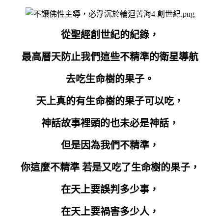
從聖經創世紀的紀錄，
最高層天防止我們這些不精準的衛星導航
去吃生命樹的果子。
天上真的有生命樹的果子可以吃，
神話故事裡頭的也未必是神話，
但是因為我們不精準，
你這麼不精準 若是又吃了生命樹的果子，
在天上要誤判多少事，
在天上要禍害多少人，