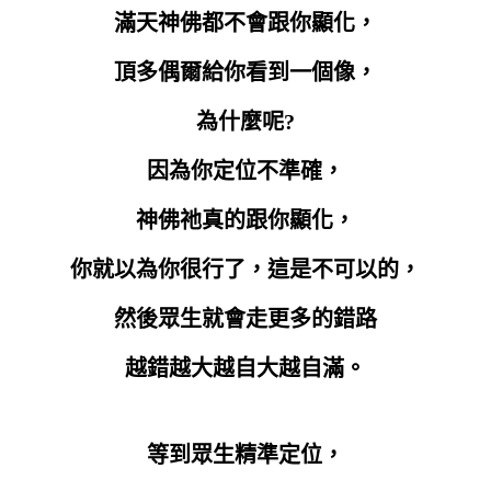
滿天神佛都不會跟你顯化，
頂多偶爾給你看到一個像，
為什麼呢?
因為你定位不準確，
神佛祂真的跟你顯化，
你就以為你很行了，這是
不可以的，
然後眾生就會走更多的錯路
越錯越大越自大越自滿。
等到眾生精準定位，