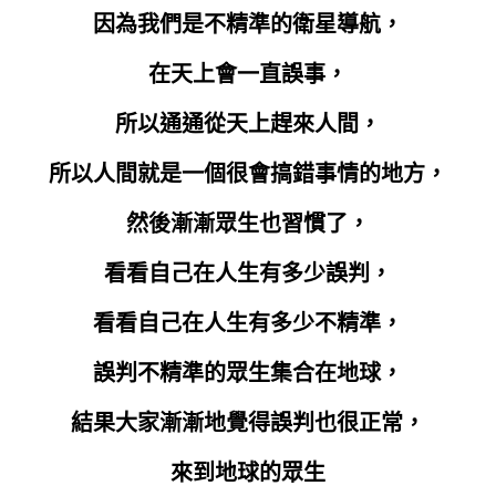
因為我們是不精準的衛星導航，
在天上會一直誤事，
所以通通從天上趕來人間，
所以人間就是一個很會搞錯事情的地方，
然後漸漸眾生也習慣了，
看看自己在
人生有多少誤判，
看看自己在人生有多少不精準，
誤判不精準的眾生集合在地球，
結果大家漸漸地覺得誤判也很正常，
來到地球的眾生