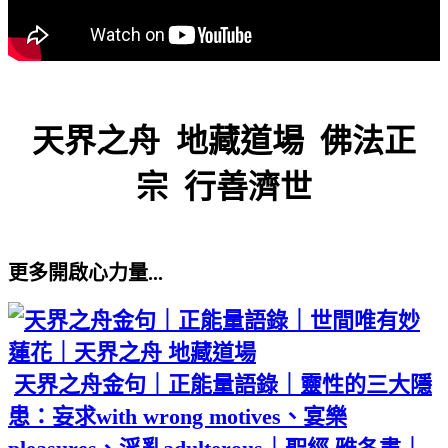
天界之舟 地藏道場 佛法正
宗 行善濟世
更多開啟心力量...
天界之舟金句｜正能量語錄｜靈性的三大隱
患：妄求with wrong motives、宴樂