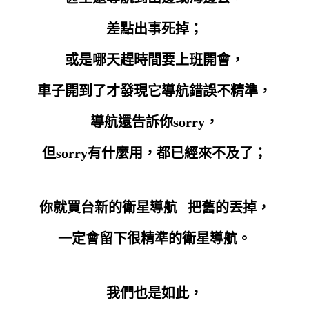
差點出事死掉；
或是哪天趕時間要上班開會，
車子開到了才發現它導航錯誤不精準，
導航還告訴你sorry，
但sorry有什麼用，都已經來不及了；
你就買台新的衛星導航 把舊的丟掉，
一定會留下很精準的衛星導航。
我們也是如此，