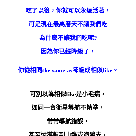
吃了以後，你就可以永遠活著，
可是現在最高層天不讓我們吃
為什麼不讓我們吃呢?
因為你已經降級了，
你從相同the same as降級成相似like。
可別以為相似like是小毛病，
如同一台衛星導航不精準，
常常導航錯誤，
甚至還導航到山邊或海邊去，