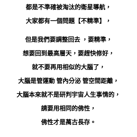
都是不準確被淘汰的衛星導航，
大家都有一個問題【不精準】，
但是我們要調整回去 ，要精準，
想要回到最高層天，要趕快修好，
就不要再用相似的大腦了，
大腦是管運動 管內分泌 管空間距離，
大腦本來就不是研判宇宙人生事情的，
請要用相同的佛性，
佛性才是萬古長存。