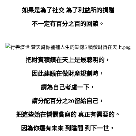
如果是為了社交 為了利益所的捐贈
不一定有百分之百的回饋。
把財寶積鑽在天上是最聰明的，
因此建議在做財產規劃時，
請為自己考慮一下，
請分配百分之20留給自己，
把這些始在
憐憫貧窮的 真正有需要的
。
因為你還有未來 到陰間 到下一世，