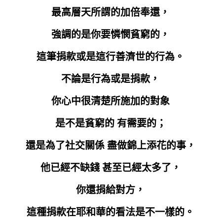
最高層天所謂的加倍奉還，
強調的是你要憐憫貧窮的，
這筆捐款或是這行善濟世的行為。
不論是行為或是捐款，
你心中很清楚所施加的對象
是不是貧窮的 有需要的；
還是為了社交關係 盡做錦上添花的事，
他已經不缺錢 甚至已經太多了，
你還捐給對方，
這種捐款在耶和華的看法是不一樣的。