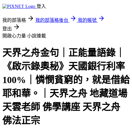
登入
我的部落格
我的部落格後台
我的帳號
登出
開啟心力量
小說連載
天界之舟金句｜正能量語錄｜
《啟示錄奧秘》天國銀行利率
100%｜憐憫貧窮的，就是借給
耶和華。｜天界之舟 地藏道場
天雲老師 佛學講座 天界之舟
佛法正宗