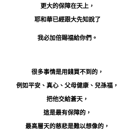
更大的保障在天上，
耶和華已經跟大先知說了
我必加倍賜福給你們。
很多事情是用錢買不到的，
例如平安、真心、父母健康、兒孫福，
把他交給蒼天，
這是最有保障的，
最高層天的慈悲是難以想像的，