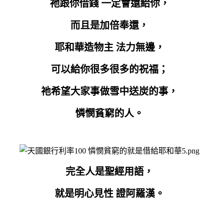
祂跟你借錢 一定會還給你，
而且是加倍奉還，
耶和華造物主 法力無邊，
可以給你很多很多的祝福；
祂希望大家事做雪中送炭的事，
憐憫貧窮的人。
完全人是聖經用語，
就是明心見性 證阿羅漢。