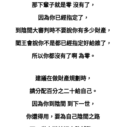
那下輩子就是零 沒有了，
因為你已經指定了，
到陰間大審判時不要說你有多少財產，
閻王會說你不是都已經指定好給誰了，
所以你都沒有了啊 為零。
建議在做財產規劃時，
請分配百分之二十給自己。
因為你到陰間 到下一世，
你還得用，要為自己陰間之路