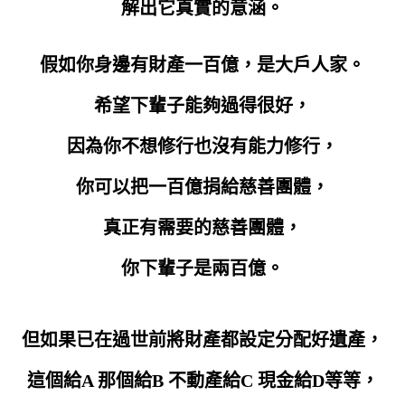
解出它真實的意涵。
假如你身邊有財產一百億，是大戶人家。
希望下輩子能夠過得很好，
因為你不想修行也沒有能力修行，
你可以把一百億捐給慈善團體，
真正有需要的慈善團體，
你下輩子是兩百億。
但如果已在過世前將財產都設定分配好遺產，
這個給A 那個給B 不動產給C 現金給D等等，