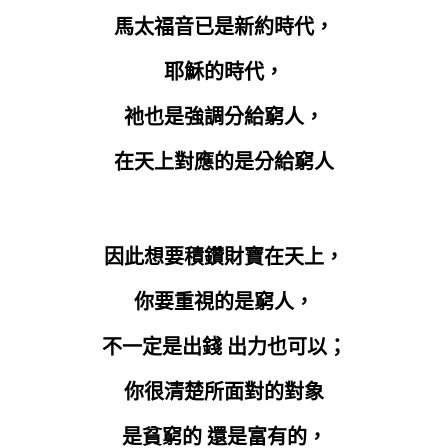
馬太福音已是新約時代，
耶穌的時代，
祂也是強調分給窮人，
在天上對應的是分給窮人
因此想要積鑽財寶在天上，
你要重視的是窮人，
不一定是出錢 出力也可以；
你很清楚所面對的對象
是貧窮的 還是富有的，