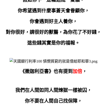
你希望遇到什麼事蒼天會眷顧你，
你會遇到好主人養你，
對你很好，請很好的獸醫，為你花了不好錢，
這些錢其實是你的福報。
《撒迦利亞書》也有提到
加倍
，
我們在人間如同人間煉獄一樣被囚，
你不要在人間自己找保障，