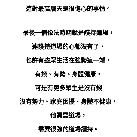
這對最高層天是很傷心的事情。
最後一個像法時期就是護持道場，
連護持道場的心都沒有了，
也許有些眾生活在強勢這一端，
有錢、有勢、身體健康，
可是有更多眾生是沒有錢
沒有勢力、家庭困擾、身體不健康，
他需要道場，
需要很強的道場護持。