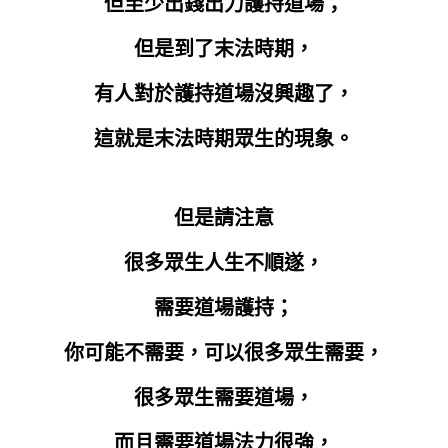
但至少出錢出力護持道場；
但是到了末法時期，
有人對於護持道場沒興趣了，
這就是末法時期眾生的現象。
但是請注意
很多眾生人生不順遂，
需要道場護持；
你可能不需要，可以很多眾生需要，
很多眾生需要道場，
而且需要道場法力很強，