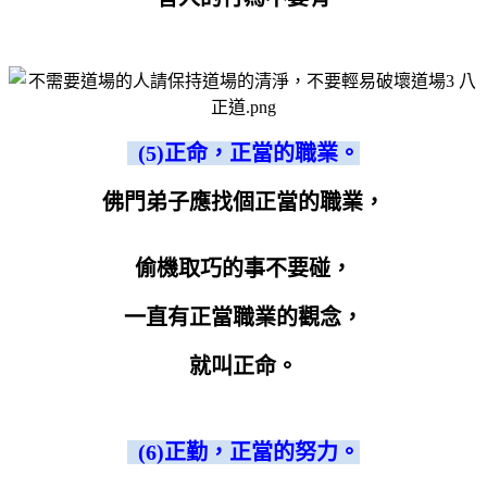
(5)正命，正當的職業。
佛門弟子應找個正當的職業，
偷機取巧的事不要碰，
一直有正當職業的觀念，
就叫正命。
(6)正勤，正當的努力。