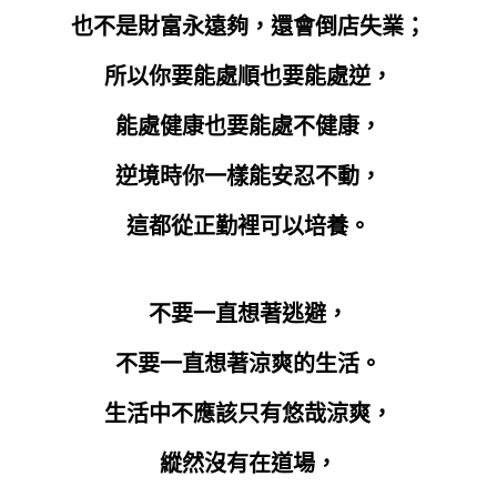
也不是財富永遠夠，還會倒店失業；
所以你要能處順也要能處逆，
能處健康也要能處不健康，
逆境時你一樣能安忍不動，
這都從正勤裡可以培養。
不要一直想著逃避，
不要一直想著涼爽的生活。
生活中不應該只有悠哉涼爽，
縱然沒有在道場，