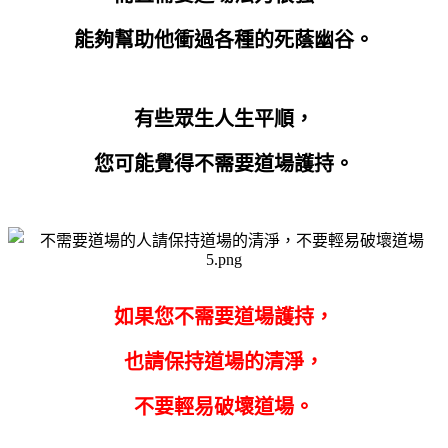
能夠幫助他衝過各種的死蔭幽谷。
有些眾生人生平順，
您可能覺得不需要道場護持。
如果您不需要道場護持，
也請保持道場的清淨，
不要輕易破壞道場。