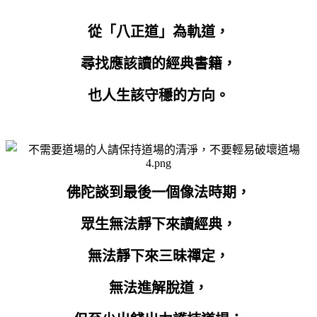
從「八正道」為軌道，
尋找應該讀的經典書籍，
也人生該守穩的方向。
佛陀談到最後一個像法時期，
眾生無法靜下來讀經典，
無法靜下來三昧禪定，
無法進解脫道，