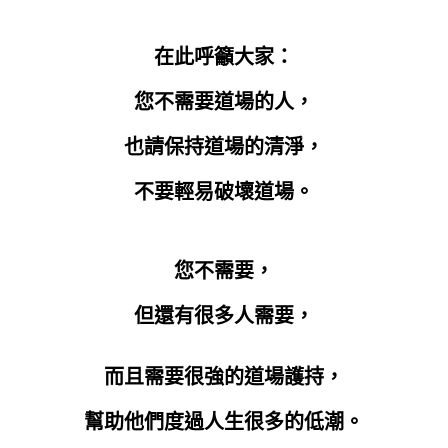
在此呼籲大家：
您不需要道場的人，
也請保持道場的清淨，
不要輕易破壞道場。
您不需要，
但還有很多人需要，
而且需要很強的道場護持，
幫助他們度過人生很多的低潮。