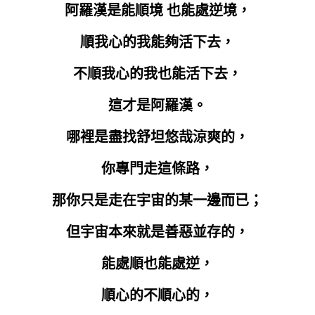
阿羅漢是能順境 也能處逆境，
順我心的我能夠活下去，
不順我心的我也能活下去，
這才是阿羅漢。
哪裡是盡找舒坦悠哉涼爽的，
你專門走這條路，
那你只是走在宇宙的某一邊而已；
但宇宙本來就是善惡並存的，
能處順也能處逆，
順心的不順心的，