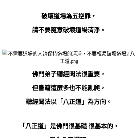
破壞道場為五逆罪，
請不要隨意破壞道場清淨。
佛門弟子聽經聞法很重要，
但書籍這麼多也不能亂爬，
聽經聞法以「八正道」為方向。
「八正道」是佛門很基礎 很基本的，