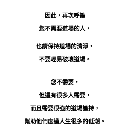
因此，再次呼籲
您不需要道場的人，
也請保持道場的清淨，
不要輕易破壞道場。
您不需要，
但還有很多人需要，
而且需要很強的道場護持，
幫助他們度過人生很多的低潮。