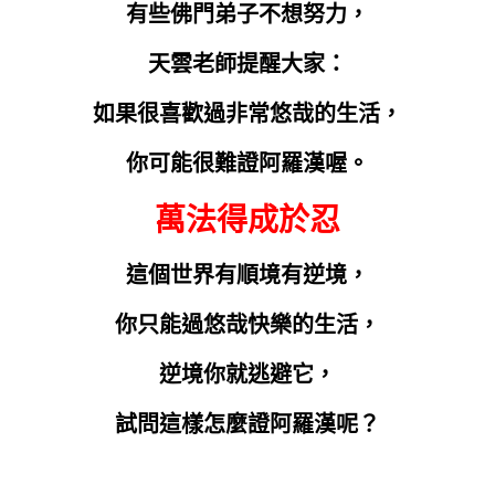
有些佛門弟子不想努力，
天雲老師提醒大家：
如果很喜歡過非常悠哉的生活，
你可能很難證阿羅漢喔。
萬法得成於忍
這個世界有順境有逆境，
你只能過悠哉快樂的生活，
逆境你就逃避它，
試問這樣怎麼證阿羅漢呢？