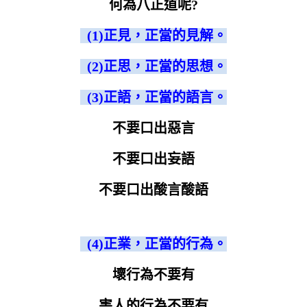
何為八正道呢?
(1)正見，正當的見解。
(2)正思，正當的思想。
(3)正語，正當的語言。
不要口出惡言
不要口出妄語
不要口出酸言酸語
(4)正業，正當的行為。
壞行為不要有
害人的行為不要有