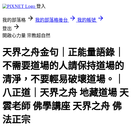
登入
我的部落格
我的部落格後台
我的帳號
登出
開啟心力量
宗教超自然
天界之舟金句｜正能量語錄｜
不需要道場的人請保持道場的
清淨，不要輕易破壞道場。｜
八正道｜天界之舟 地藏道場 天
雲老師 佛學講座 天界之舟 佛
法正宗