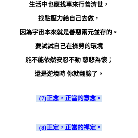
生活中也應找事來行善濟世，
找點壓力給自己去做，
因為宇宙本來就是善惡兩元並存的。
要試試自己在操勞的環境
能不能依然安忍不動 慈悲為懷；
還是逆境時 你就翻臉了。
(7)正念，正當的意念。
(8)正定，正當的禪定。