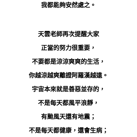
我都能夠安然處之。
天雲老師再次提醒大家
正當的努力很重要，
不要都是涼涼爽爽的生活，
你越涼越爽離證阿羅漢越遠。
宇宙本來就是善惡並存的，
不是每天都風平浪靜，
有颱風天還有地震；
不是每天都健康，還會生病；